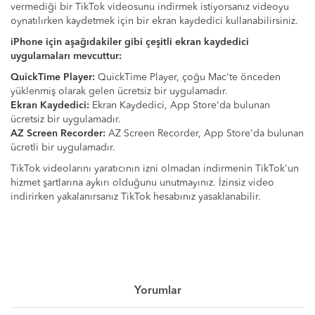
vermediği bir TikTok videosunu indirmek istiyorsanız videoyu
oynatılırken kaydetmek için bir ekran kaydedici kullanabilirsiniz.
iPhone için aşağıdakiler gibi çeşitli ekran kaydedici
uygulamaları mevcuttur:
QuickTime Player:
QuickTime Player, çoğu Mac'te önceden
yüklenmiş olarak gelen ücretsiz bir uygulamadır.
Ekran Kaydedici:
Ekran Kaydedici, App Store'da bulunan
ücretsiz bir uygulamadır.
AZ Screen Recorder:
AZ Screen Recorder, App Store'da bulunan
ücretli bir uygulamadır.
TikTok videolarını yaratıcının izni olmadan indirmenin TikTok'un
hizmet şartlarına aykırı olduğunu unutmayınız. İzinsiz video
indirirken yakalanırsanız TikTok hesabınız yasaklanabilir.
Yorumlar