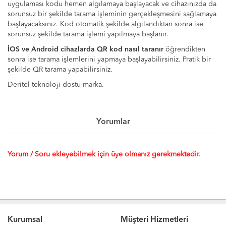
uygulaması kodu hemen algılamaya başlayacak ve cihazınızda da
sorunsuz bir şekilde tarama işleminin gerçekleşmesini sağlamaya
başlayacaksınız. Kod otomatik şekilde algılandıktan sonra ise
sorunsuz şekilde tarama işlemi yapılmaya başlanır.
İOS ve Android cihazlarda QR kod nasıl taranır
öğrendikten
sonra ise tarama işlemlerini yapmaya başlayabilirsiniz. Pratik bir
şekilde QR tarama yapabilirsiniz.
Deritel teknoloji dostu marka.
Yorumlar
Yorum / Soru ekleyebilmek için üye olmanız gerekmektedir.
Kurumsal
Müşteri Hizmetleri