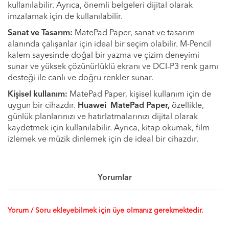
kullanılabilir. Ayrıca, önemli belgeleri dijital olarak
imzalamak için de kullanılabilir.
Sanat ve Tasarım:
MatePad Paper, sanat ve tasarım
alanında çalışanlar için ideal bir seçim olabilir. M-Pencil
kalem sayesinde doğal bir yazma ve çizim deneyimi
sunar ve yüksek çözünürlüklü ekranı ve DCI-P3 renk gamı
desteği ile canlı ve doğru renkler sunar.
Kişisel kullanım:
MatePad Paper, kişisel kullanım için de
uygun bir cihazdır.
Huawei MatePad Paper,
özellikle,
günlük planlarınızı ve hatırlatmalarınızı dijital olarak
kaydetmek için kullanılabilir. Ayrıca, kitap okumak, film
izlemek ve müzik dinlemek için de ideal bir cihazdır.
Yorumlar
Yorum / Soru ekleyebilmek için üye olmanız gerekmektedir.