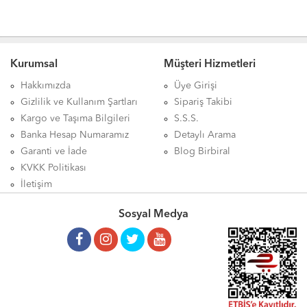
Kurumsal
Müşteri Hizmetleri
Hakkımızda
Üye Girişi
Gizlilik ve Kullanım Şartları
Sipariş Takibi
Kargo ve Taşıma Bilgileri
S.S.S.
Banka Hesap Numaramız
Detaylı Arama
Garanti ve İade
Blog Birbiral
KVKK Politikası
İletişim
Sosyal Medya