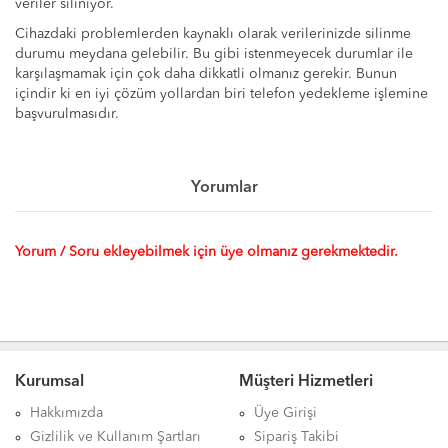
veriler siliniyor.
Cihazdaki problemlerden kaynaklı olarak verilerinizde silinme
durumu meydana gelebilir. Bu gibi istenmeyecek durumlar ile
karşılaşmamak için çok daha dikkatli olmanız gerekir. Bunun
içindir ki en iyi çözüm yollardan biri telefon yedekleme işlemine
başvurulmasıdır.
Yorumlar
Yorum / Soru ekleyebilmek için üye olmanız gerekmektedir.
Kurumsal
Müşteri Hizmetleri
Hakkımızda
Üye Girişi
Gizlilik ve Kullanım Şartları
Sipariş Takibi