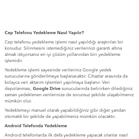
Cep Telefonu Yedekleme Nasıl Yapılır?
Cep telefonu yedekleme işlemi nasıl yapıldığı araştırılan bir
konudur. Silinmesini istemediğiniz verilerinizi garanti altına
almak istiyorsanız en iyi çözüm yollarından biri yedekleme
işlemidir.
Yedekleme işlemi sayesinde verileriniz Google yedek
sunucularına gönderilmeye başlanacaktır. Cihazlar arasında da
kolayca veri aktarım işlemleri yapılmaya başlanır. Veri
depolanması,
Google Drive
sunucularında belirirken dilediğiniz
zaman yedeklenen verilerinize de sorunsuz şekilde ulaşabilmeniz
mümkün olur.
Yedeklemeyi manuel olarak yapabildiğiniz gibi diğer yandan
otomatik bir şekilde de yapabilmeniz mümkün olacaktır.
Android Telefonda Yedekleme
Android telefonlarda ilk defa yedekleme yapacak olanlar nasıl