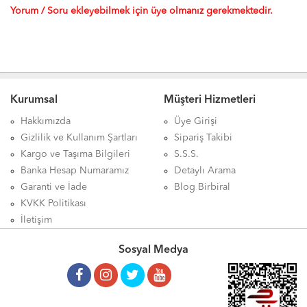
Yorum / Soru ekleyebilmek için üye olmanız gerekmektedir.
Kurumsal
Müşteri Hizmetleri
Hakkımızda
Üye Girişi
Gizlilik ve Kullanım Şartları
Sipariş Takibi
Kargo ve Taşıma Bilgileri
S.S.S.
Banka Hesap Numaramız
Detaylı Arama
Garanti ve İade
Blog Birbiral
KVKK Politikası
İletişim
Sosyal Medya