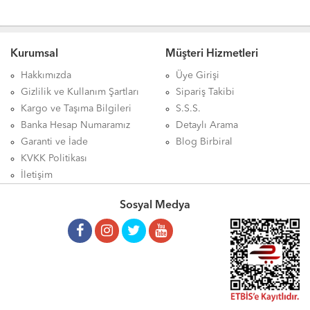
Kurumsal
Müşteri Hizmetleri
Hakkımızda
Üye Girişi
Gizlilik ve Kullanım Şartları
Sipariş Takibi
Kargo ve Taşıma Bilgileri
S.S.S.
Banka Hesap Numaramız
Detaylı Arama
Garanti ve İade
Blog Birbiral
KVKK Politikası
İletişim
Sosyal Medya