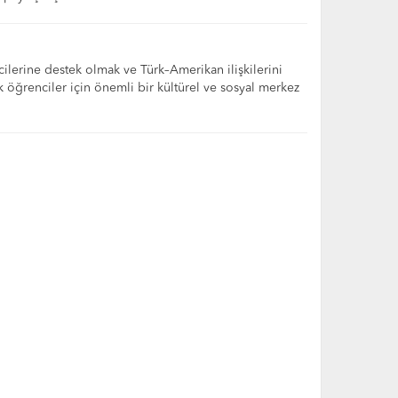
cilerine destek olmak ve Türk–Amerikan ilişkilerini
rk öğrenciler için önemli bir kültürel ve sosyal merkez