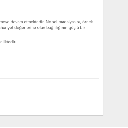
vermeye devam etmektedir. Nobel madalyasını, örnek
huriyet değerlerine olan bağlılığının güçlü bir
eliktedir.