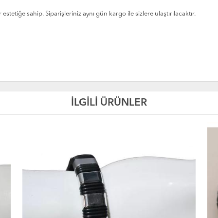
stetiğe sahip. Siparişleriniz aynı gün kargo ile sizlere ulaştırılacaktır.
İLGİLİ ÜRÜNLER