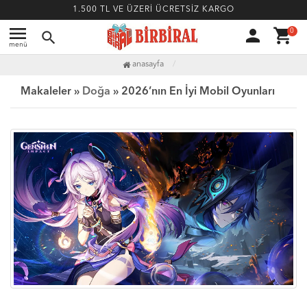
1.500 TL VE ÜZERİ ÜCRETSİZ KARGO
menu
person
shopping_cart
0
search
menü
anasayfa
Makaleler »
Doğa
» 2026’nın En İyi Mobil Oyunları | iOS ve Android Listesi