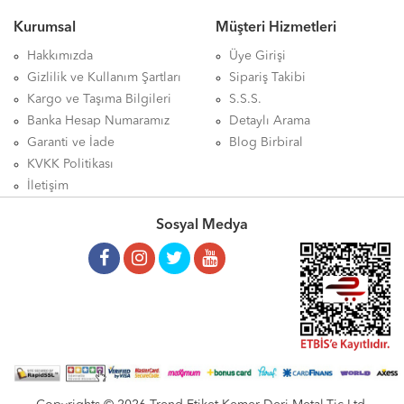
Kurumsal
Müşteri Hizmetleri
Hakkımızda
Üye Girişi
Gizlilik ve Kullanım Şartları
Sipariş Takibi
Kargo ve Taşıma Bilgileri
S.S.S.
Banka Hesap Numaramız
Detaylı Arama
Garanti ve İade
Blog Birbiral
KVKK Politikası
İletişim
Sosyal Medya